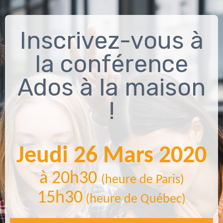
Inscrivez-vous à
la conférence
Ados à la maison
!
Jeudi 26 Mars 2020
à 20h30
(heure de Paris)
15h30
(heure de Québec)