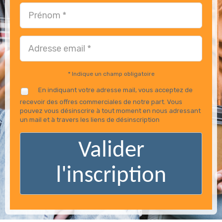
* Indique un champ obligatoire
En indiquant votre adresse mail, vous acceptez de
recevoir des offres commerciales de notre part. Vous
pouvez vous désinscrire à tout moment en nous adressant
un mail et à travers les liens de désinscription
Valider
l'inscription