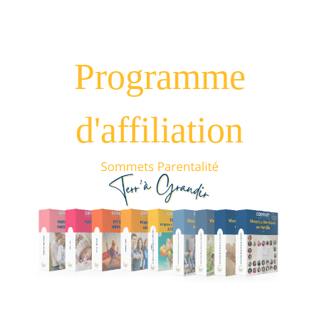
Programme
d'affiliation