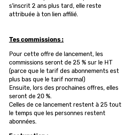
s'inscrit 2 ans plus tard, elle reste
attribuée à ton lien affilié.
Tes commissions :
Pour cette offre de lancement, les
commissions seront de 25 % sur le HT
(parce que le tarif des abonnements est
plus bas que le tarif normal)
Ensuite, lors des prochaines offres, elles
seront de 20 %.
Celles de ce lancement restent à 25 tout
le temps que les personnes restent
abonnées.