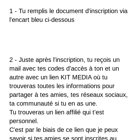
1 - Tu remplis le document d'inscription via
l'encart bleu ci-dessous
2 - Juste après l'inscription, tu reçois un
mail avec tes codes d'accès à ton et un
autre avec un lien KIT MEDIA où tu
trouveras toutes les informations pour
partager à tes amies, tes réseaux sociaux,
ta communauté si tu en as une.
Tu trouveras un lien affilié qui t'est
personnel.
C'est par le biais de ce lien que je peux
savoir si tes amies se sont inscrites au