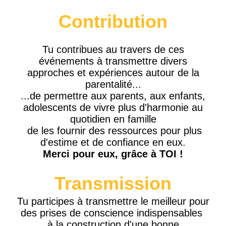
Contribution
Tu contribues au travers de ces
événements à transmettre divers
approches et expériences autour de la
parentalité...
...de permettre aux parents, aux enfants,
adolescents de vivre plus d'harmonie au
quotidien en famille
de les fournir des ressources pour plus
d'estime et de confiance en eux.
Merci pour eux, grâce à TOI !
Transmission
Tu participes à transmettre le meilleur pour
des prises de conscience indispensables
à la construction d'une bonne