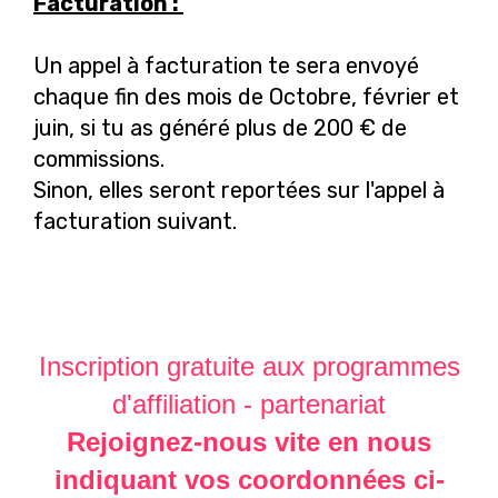
Facturation :
Un appel à facturation te sera envoyé
chaque fin des mois de Octobre, février et
juin, si tu as généré plus de 200 € de
commissions.
Sinon, elles seront reportées sur l'appel à
facturation suivant.
Inscription gratuite aux programmes
d'affiliation - partenariat
Rejoignez-nous vite en nous
indiquant vos coordonnées ci-