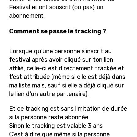
Festival et ont souscrit (ou pas) un
abonnement.
Comment se passe le tracking ?
Lorsque qu'une personne s’inscrit au
festival après avoir cliqué sur ton lien
affilié, celle-ci est directement trackée et
t'est attribuée (même si elle est déjà dans
ma liste mais, sauf si elle a déjà cliqué sur
le lien d'un autre partenaire).
Et ce tracking est sans limitation de durée
si la personne reste abonnée.
Sinon le tracking est valable 3 ans
C'est à dire que même si la personne