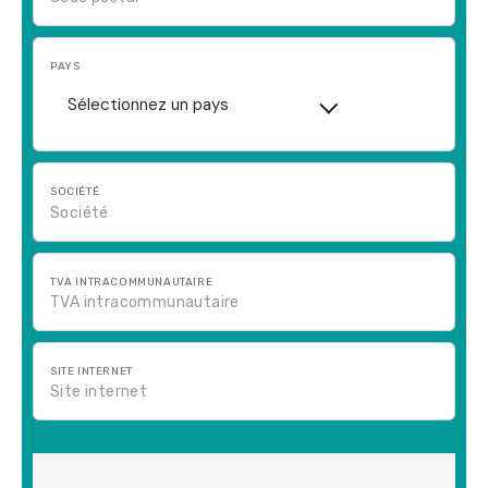
PAYS
Sélectionnez un pays
SOCIÉTÉ
TVA INTRACOMMUNAUTAIRE
SITE INTERNET