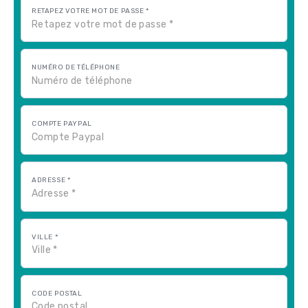
RETAPEZ VOTRE MOT DE PASSE *
NUMÉRO DE TÉLÉPHONE
COMPTE PAYPAL
ADRESSE *
VILLE *
CODE POSTAL