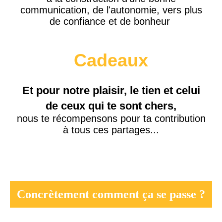
communication, de l'autonomie, vers plus
de confiance et de bonheur
Cadeaux
Et pour notre plaisir, le tien et celui
de ceux qui te sont chers,
nous te récompensons pour ta contribution
à tous ces partages...
Concrètement comment ça se passe ?