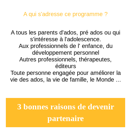
A qui s'adresse ce programme ?
A tous les parents d'ados, pré ados ou qui
s'intéresse à l'adolescence.
Aux professionnels de l' enfance, du
développement personnel
Autres professionnels, thérapeutes,
éditeurs
Toute personne engagée pour améliorer la
vie des ados, la vie de famille, le Monde ...
3 bonnes raisons de devenir
partenaire